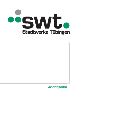
Kundenportal