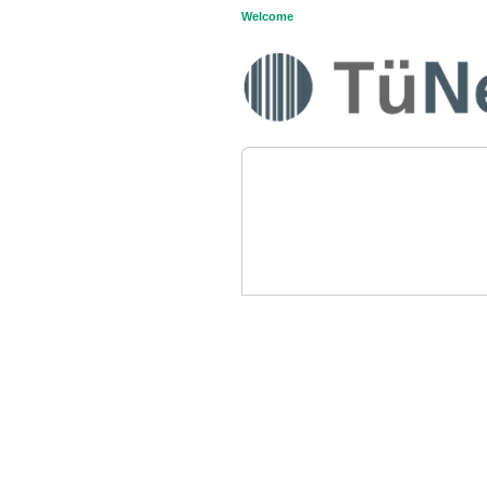
Welcome