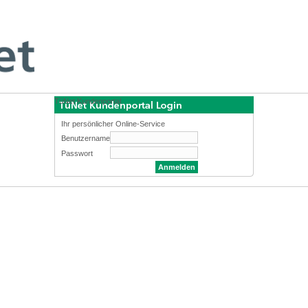
TüNet Kundenportal
Ihr persönlicher Online-Service
Benutzername
Passwort